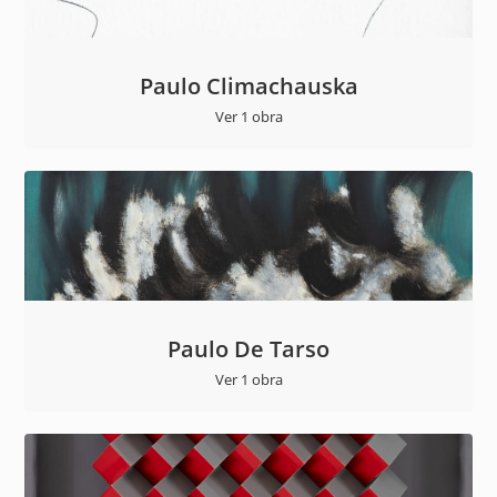
Paulo Climachauska
Ver 1 obra
Paulo De Tarso
Ver 1 obra