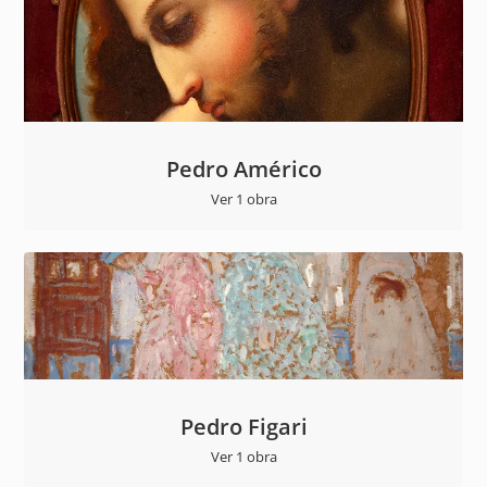
Pedro Américo
Ver 1 obra
Pedro Figari
Ver 1 obra