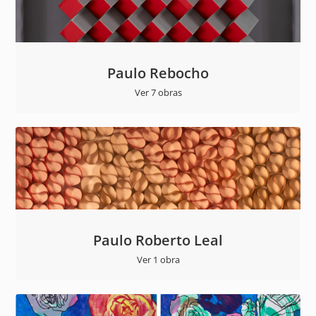
Paulo Rebocho
Ver 7 obras
Paulo Roberto Leal
Ver 1 obra