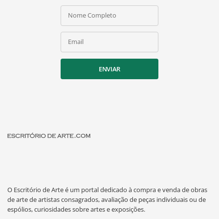
Nome Completo
Email
ENVIAR
O Escritório de Arte é um portal dedicado à compra e venda de obras
de arte de artistas consagrados, avaliação de peças individuais ou de
espólios, curiosidades sobre artes e exposições.