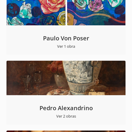
Paulo Von Poser
Ver 1 obra
Pedro Alexandrino
Ver 2 obras