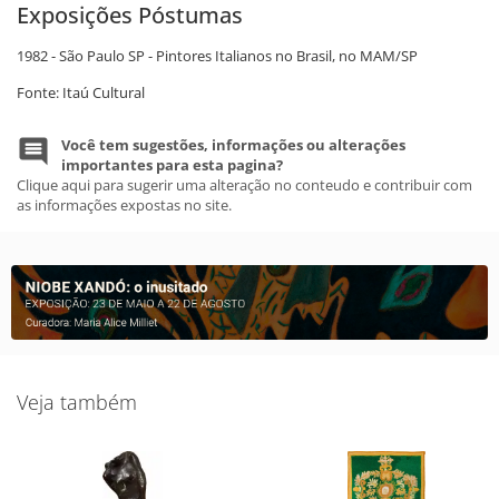
Exposições Póstumas
1982 - São Paulo SP - Pintores Italianos no Brasil, no MAM/SP
Fonte: Itaú Cultural
Você tem sugestões, informações ou alterações
importantes para esta pagina?
Clique aqui para sugerir uma alteração no conteudo e contribuir com
as informações expostas no site.
Veja também