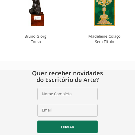
Bruno Giorgi
Madeleine Colaço
Torso
Sem Título
Quer receber novidades
do Escritório de Arte?
Nome Completo
Email
ENVIAR