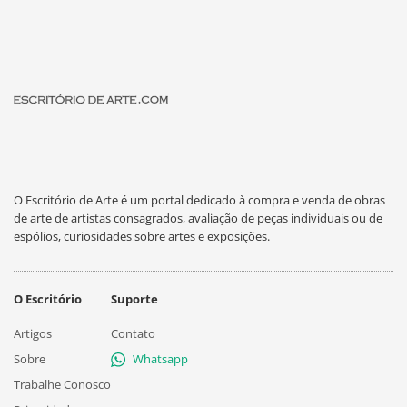
O Escritório de Arte é um portal dedicado à compra e venda de obras
de arte de artistas consagrados, avaliação de peças individuais ou de
espólios, curiosidades sobre artes e exposições.
O Escritório
Suporte
Artigos
Contato
Sobre
Whatsapp
Trabalhe Conosco