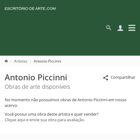
Artistas
Antonio Piccinni
Antonio Piccinni
Compartilhar
Obras de arte disponíveis
No momento não possuimos obras de Antonio Piccinni em nosso
acervo.
Você possui uma obra deste artista e quer vender?
Clique aqui e envie sua obra para avaliação.