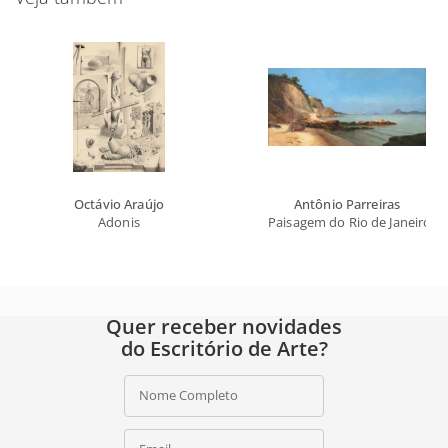
Octávio Araújo
Antônio Parreiras
Adonis
Paisagem do Rio de Janeiro
Quer receber novidades
do Escritório de Arte?
Nome Completo