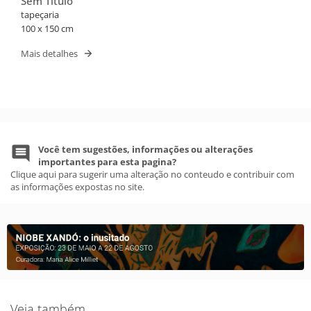
Sem Título
tapeçaria
100 x 150 cm
Mais detalhes
Você tem sugestões, informações ou alterações
importantes para esta pagina?
Clique aqui para sugerir uma alteração no conteudo e contribuir com
as informações expostas no site.
Veja também