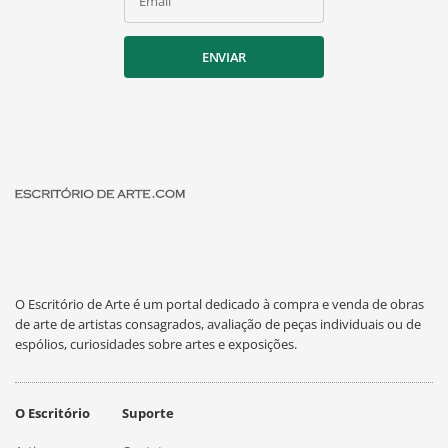
Email
ENVIAR
O Escritório de Arte é um portal dedicado à compra e venda de obras
de arte de artistas consagrados, avaliação de peças individuais ou de
espólios, curiosidades sobre artes e exposições.
O Escritório
Suporte