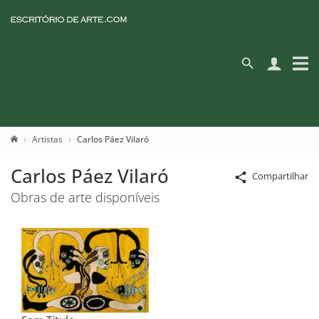
Artistas
Carlos Páez Vilaró
Carlos Páez Vilaró
Compartilhar
Obras de arte disponíveis