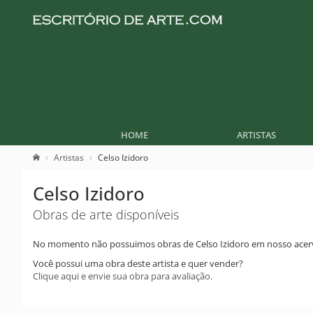
HOME
ARTISTAS
Artistas
Celso Izidoro
Celso Izidoro
Obras de arte disponíveis
No momento não possuimos obras de Celso Izidoro em nosso acer
Você possui uma obra deste artista e quer vender?
Clique aqui e envie sua obra para avaliação.