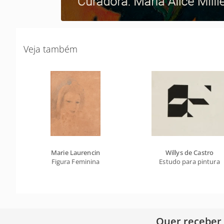
Veja também
Marie Laurencin
Willys de Castro
Figura Feminina
Estudo para pintura
Quer receber