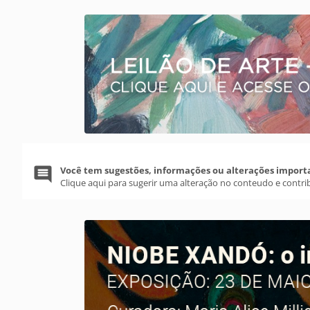
Você tem sugestões, informações ou alterações import
Clique aqui para sugerir uma alteração no conteudo e contri