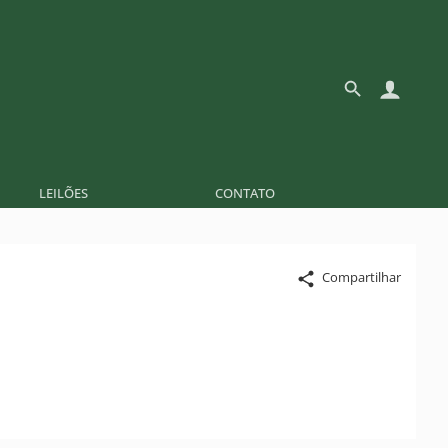
LEILÕES
CONTATO
Compartilhar