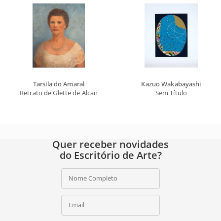
Tarsila do Amaral
Kazuo Wakabayashi
Retrato de Glette de Alcantara
Sem Título
Quer receber novidades
do Escritório de Arte?
Nome Completo
Email