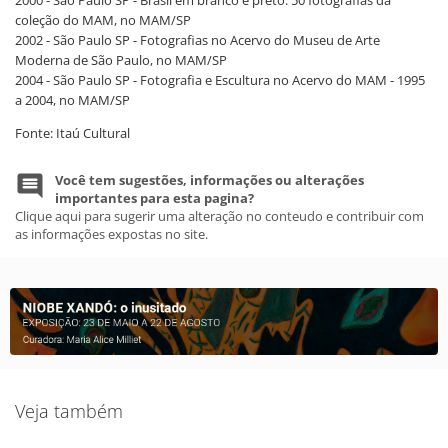
2000 - São Paulo SP - Brasil em branco e preto: 50 fotografias da
coleção do MAM, no MAM/SP
2002 - São Paulo SP - Fotografias no Acervo do Museu de Arte
Moderna de São Paulo, no MAM/SP
2004 - São Paulo SP - Fotografia e Escultura no Acervo do MAM - 1995
a 2004, no MAM/SP
Fonte: Itaú Cultural
Você tem sugestões, informações ou alterações
importantes para esta pagina?
Clique aqui para sugerir uma alteração no conteudo e contribuir com
as informações expostas no site.
Veja também