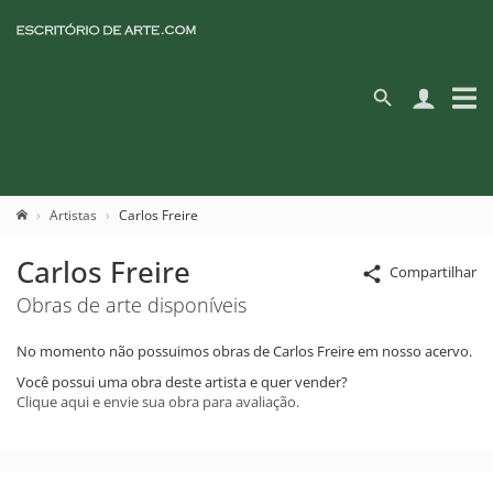
Artistas
Carlos Freire
Carlos Freire
Compartilhar
Obras de arte disponíveis
No momento não possuimos obras de Carlos Freire em nosso acervo.
Você possui uma obra deste artista e quer vender?
Clique aqui e envie sua obra para avaliação.