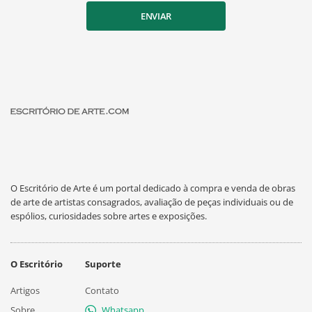
ENVIAR
O Escritório de Arte é um portal dedicado à compra e venda de obras
de arte de artistas consagrados, avaliação de peças individuais ou de
espólios, curiosidades sobre artes e exposições.
O Escritório
Suporte
Artigos
Contato
Sobre
Whatsapp