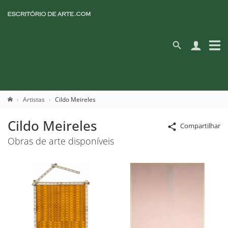
Artistas
Cildo Meireles
Cildo Meireles
Compartilhar
Obras de arte disponíveis