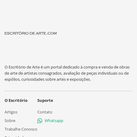
O Escritório de Arte é um portal dedicado à compra e venda de obras
de arte de artistas consagrados, avaliação de peças individuais ou de
espólios, curiosidades sobre artes e exposições.
O Escritório
Suporte
Artigos
Contato
Sobre
Whatsapp
Trabalhe Conosco