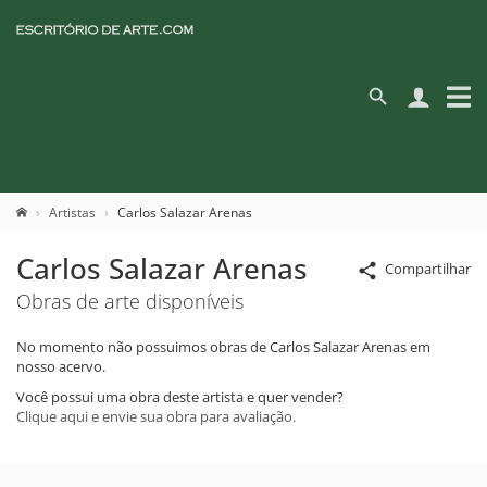
Artistas
Carlos Salazar Arenas
Carlos Salazar Arenas
Compartilhar
Obras de arte disponíveis
No momento não possuimos obras de Carlos Salazar Arenas em
nosso acervo.
Você possui uma obra deste artista e quer vender?
Clique aqui e envie sua obra para avaliação.