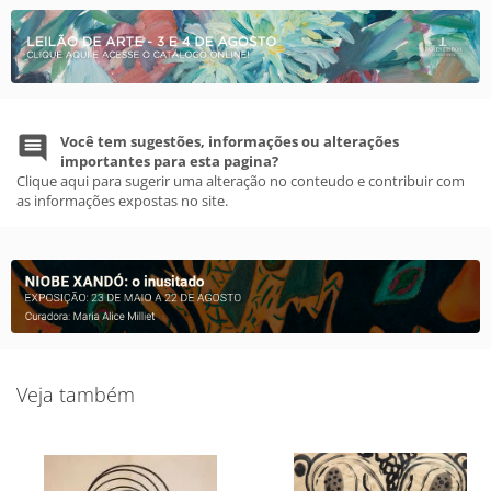
Você tem sugestões, informações ou alterações
importantes para esta pagina?
Clique aqui para sugerir uma alteração no conteudo e contribuir com
as informações expostas no site.
Veja também