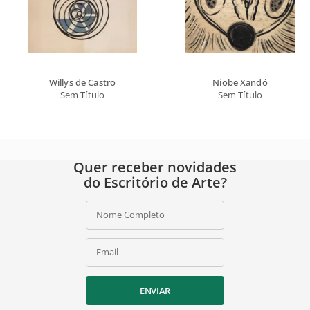
Willys de Castro
Niobe Xandó
Sem Título
Sem Título
Quer receber novidades
do Escritório de Arte?
Nome Completo
Email
ENVIAR