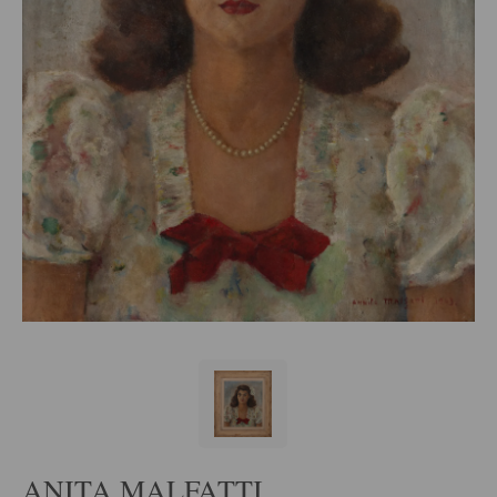
ANITA MALFATTI