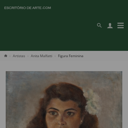
Artistas
Anita Malfatti
Figura Feminina