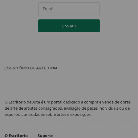
Email
ENVIAR
O Escritório de Arte é um portal dedicado à compra e venda de obras
de arte de artistas consagrados, avaliação de peças individuais ou de
espólios, curiosidades sobre artes e exposições.
O Escritório
Suporte