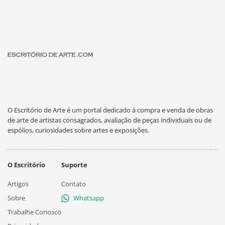
O Escritório de Arte é um portal dedicado à compra e venda de obras
de arte de artistas consagrados, avaliação de peças individuais ou de
espólios, curiosidades sobre artes e exposições.
O Escritório
Suporte
Artigos
Contato
Sobre
Whatsapp
Trabalhe Conosco