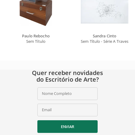
Paulo Rebocho
Sandra Cinto
Sem Título
Sem Título - Série A Travessia D
Quer receber novidades
do Escritório de Arte?
Nome Completo
Email
ENVIAR