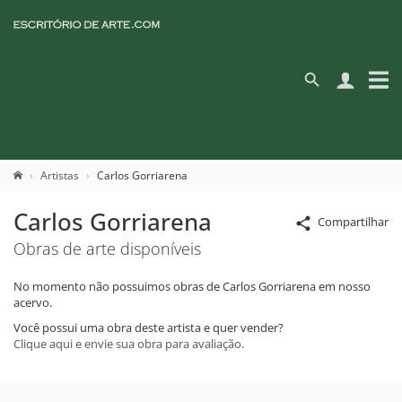
Artistas
Carlos Gorriarena
Carlos Gorriarena
Compartilhar
Obras de arte disponíveis
No momento não possuimos obras de Carlos Gorriarena em nosso
acervo.
Você possui uma obra deste artista e quer vender?
Clique aqui e envie sua obra para avaliação.