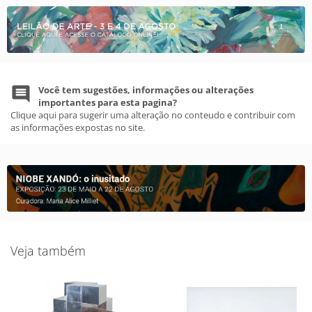
Você tem sugestões, informações ou alterações
importantes para esta pagina?
Clique aqui para sugerir uma alteração no conteudo e contribuir com
as informações expostas no site.
Veja também