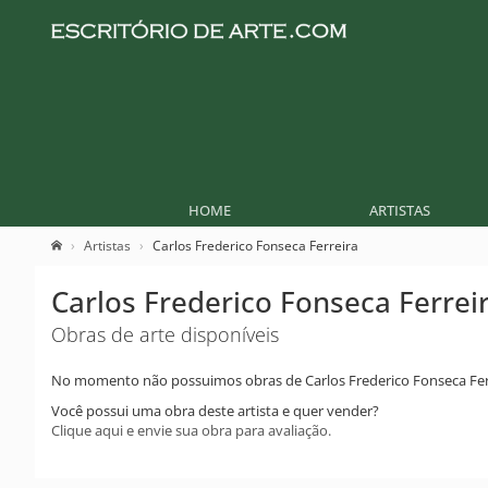
HOME
ARTISTAS
Artistas
Carlos Frederico Fonseca Ferreira
Carlos Frederico Fonseca Ferrei
Obras de arte disponíveis
No momento não possuimos obras de Carlos Frederico Fonseca Fer
Você possui uma obra deste artista e quer vender?
Clique aqui e envie sua obra para avaliação.