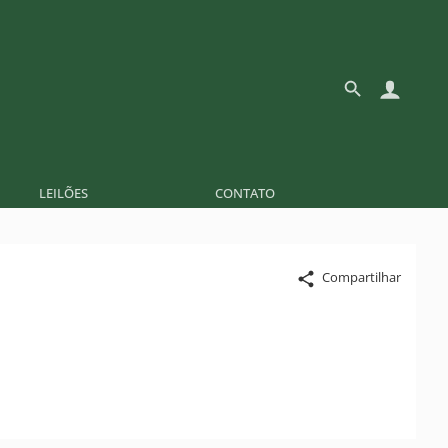
LEILÕES
CONTATO
Compartilhar