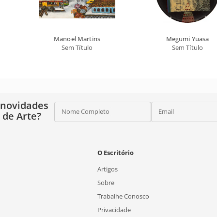
Manoel Martins
Megumi Yuasa
Sem Título
Sem Título
 novidades
Nome Completo
Email
o de Arte?
O Escritório
Artigos
Sobre
Trabalhe Conosco
Privacidade