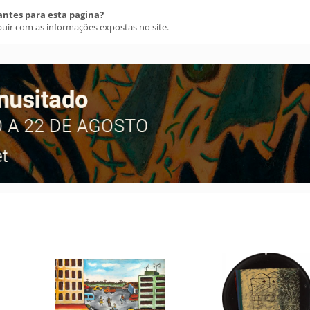
antes para esta pagina?
buir com as informações expostas no site.