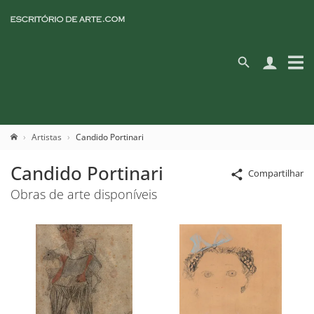
Artistas
Candido Portinari
Candido Portinari
Compartilhar
Obras de arte disponíveis