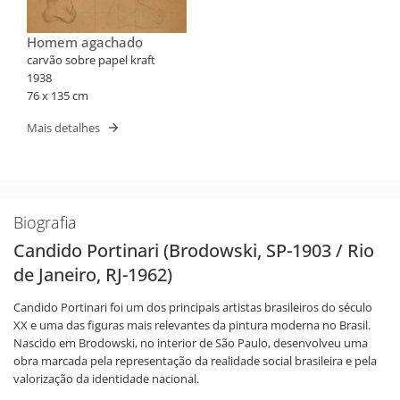
Homem agachado
carvão sobre papel kraft
1938
76 x 135 cm
Mais detalhes
Biografia
Candido Portinari (Brodowski, SP-1903 / Rio
de Janeiro, RJ-1962)
Candido Portinari foi um dos principais artistas brasileiros do século
XX e uma das figuras mais relevantes da pintura moderna no Brasil.
Nascido em Brodowski, no interior de São Paulo, desenvolveu uma
obra marcada pela representação da realidade social brasileira e pela
valorização da identidade nacional.