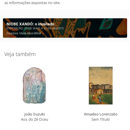
as informações expostas no site.
Veja também
João Suzuki
Amadeo Lorenzato
Aos do Zé Oceu
Sem Título