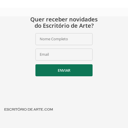
Quer receber novidades
do Escritório de Arte?
Nome Completo
Email
ENVIAR