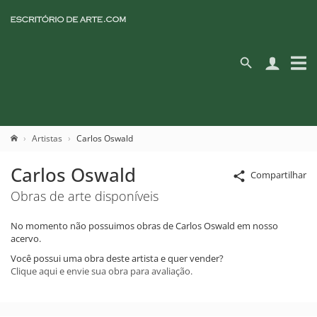
Artistas
Carlos Oswald
Carlos Oswald
Compartilhar
Obras de arte disponíveis
No momento não possuimos obras de Carlos Oswald em nosso
acervo.
Você possui uma obra deste artista e quer vender?
Clique aqui e envie sua obra para avaliação.