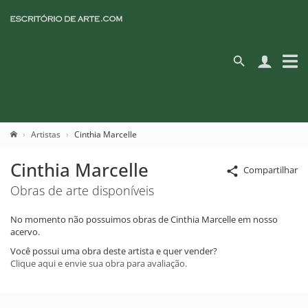
Artistas
Cinthia Marcelle
Cinthia Marcelle
Compartilhar
Obras de arte disponíveis
No momento não possuimos obras de Cinthia Marcelle em nosso
acervo.
Você possui uma obra deste artista e quer vender?
Clique aqui e envie sua obra para avaliação.