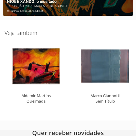
Veja também
Aldemir Martins
Marco Giannotti
Queimada
Sem Título
Quer receber novidades