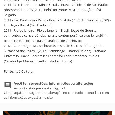
2011 - Belo Horizonte - Minas Gerais - Brasil - 29. Bienal de São Paulo:
obras selecionadas (2011 : Belo Horizonte, MG) - Fundação Clóvis
Salgado
2011 - São Paulo - São Paulo - Brasil - SP-Arte (7. : 2011 : São Paulo, SP) -
Fundação Bienal (São Paulo, SP)
2011 - Rio de Janeiro - Rio de Janeiro - Brasil - Jogos de Guerra:
confrontos e convergências na arte contemporânea brasileira (2011 :
Rio de Janeiro, RJ) - Caixa Cultural (Rio de Janeiro, RJ)
2012 - Cambridge - Massachusetts - Estados Unidos - Through the
Surface of the Pages... (2012 : Cambridge, Estados Unidos) - Harvard
University. David Rockefeller Center for Latin American Studies
(Cambridge, Massachusetts, Estados Unidos)
Fonte: Itaú Cultural
Você tem sugestões, informações ou alterações
importantes para esta pagina?
Clique aqui para sugerir uma alteração no conteudo e contribuir com
as informações expostas no site.