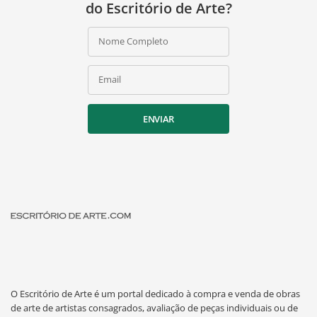
do Escritório de Arte?
Nome Completo
Email
ENVIAR
O Escritório de Arte é um portal dedicado à compra e venda de obras
de arte de artistas consagrados, avaliação de peças individuais ou de