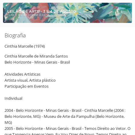
Biografia
Cinthia
Marcelle
(1974)
Cinthia Marcelle de Miranda Santos
Belo Horizonte - Minas Gerais - Brasil
Atividades Artísticas
Artista visual, Artista plástico
Participação em Eventos
Individual
2004 - Belo Horizonte - Minas Gerais - Brasil - Cinthia Marcelle (2004 :
Belo Horizonte, MG) - Museu de Arte da Pampulha (Belo Horizonte,
MG)
2005 - Belo Horizonte - Minas Gerais - Brasil - Temos Direito ao Vetor. O
que Tangencia Apenas Vem. Eu Vou Dizer de Novo. Temos Direito ao