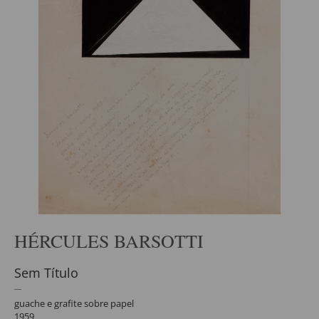
HÉRCULES BARSOTTI
Sem Título
guache e grafite sobre papel
1959