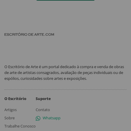
O Escritório de Arte é um portal dedicado à compra e venda de obras
de arte de artistas consagrados, avaliação de peças individuais ou de
espólios, curiosidades sobre artes e exposições.
O Escritório
Suporte
Artigos
Contato
Sobre
Whatsapp
Trabalhe Conosco