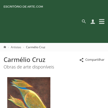
Artistas
Carmélio Cruz
Carmélio Cruz
Compartilhar
Obras de arte disponíveis