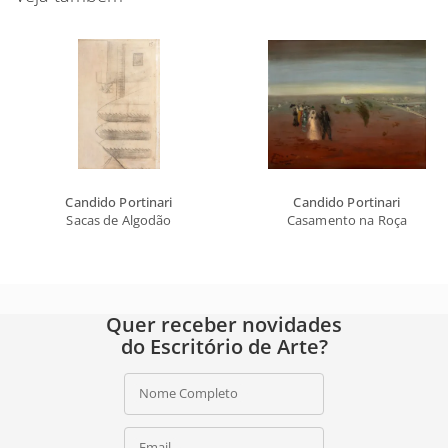
Candido Portinari
Candido Portinari
Sacas de Algodão
Casamento na Roça
Quer receber novidades
do Escritório de Arte?
Nome Completo
Email