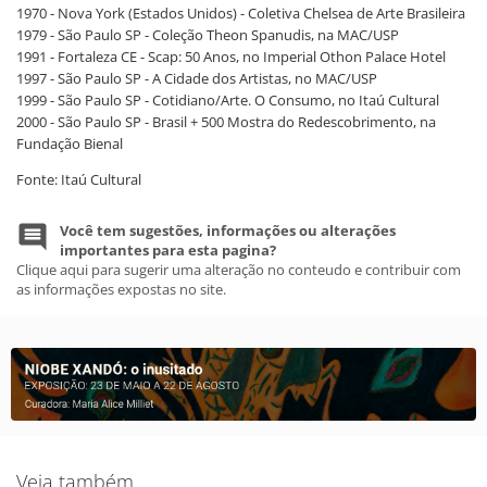
1970 - Nova York (Estados Unidos) - Coletiva Chelsea de Arte Brasileira
1979 - São Paulo SP - Coleção Theon Spanudis, na MAC/USP
1991 - Fortaleza CE - Scap: 50 Anos, no Imperial Othon Palace Hotel
1997 - São Paulo SP - A Cidade dos Artistas, no MAC/USP
1999 - São Paulo SP - Cotidiano/Arte. O Consumo, no Itaú Cultural
2000 - São Paulo SP - Brasil + 500 Mostra do Redescobrimento, na
Fundação Bienal
Fonte: Itaú Cultural
Você tem sugestões, informações ou alterações
importantes para esta pagina?
Clique aqui para sugerir uma alteração no conteudo e contribuir com
as informações expostas no site.
Veja também