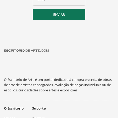
ENVIAR
O Escritório de Arte é um portal dedicado à compra e venda de obras
de arte de artistas consagrados, avaliação de peças individuais ou de
espólios, curiosidades sobre artes e exposições.
O Escritório
Suporte