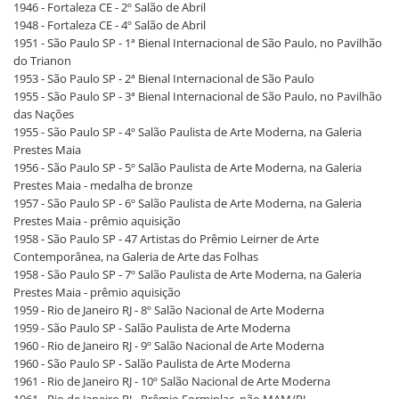
1946 - Fortaleza CE - 2º Salão de Abril
1948 - Fortaleza CE - 4º Salão de Abril
1951 - São Paulo SP - 1ª Bienal Internacional de São Paulo, no Pavilhão
do Trianon
1953 - São Paulo SP - 2ª Bienal Internacional de São Paulo
1955 - São Paulo SP - 3ª Bienal Internacional de São Paulo, no Pavilhão
das Nações
1955 - São Paulo SP - 4º Salão Paulista de Arte Moderna, na Galeria
Prestes Maia
1956 - São Paulo SP - 5º Salão Paulista de Arte Moderna, na Galeria
Prestes Maia - medalha de bronze
1957 - São Paulo SP - 6º Salão Paulista de Arte Moderna, na Galeria
Prestes Maia - prêmio aquisição
1958 - São Paulo SP - 47 Artistas do Prêmio Leirner de Arte
Contemporânea, na Galeria de Arte das Folhas
1958 - São Paulo SP - 7º Salão Paulista de Arte Moderna, na Galeria
Prestes Maia - prêmio aquisição
1959 - Rio de Janeiro RJ - 8º Salão Nacional de Arte Moderna
1959 - São Paulo SP - Salão Paulista de Arte Moderna
1960 - Rio de Janeiro RJ - 9º Salão Nacional de Arte Moderna
1960 - São Paulo SP - Salão Paulista de Arte Moderna
1961 - Rio de Janeiro RJ - 10º Salão Nacional de Arte Moderna