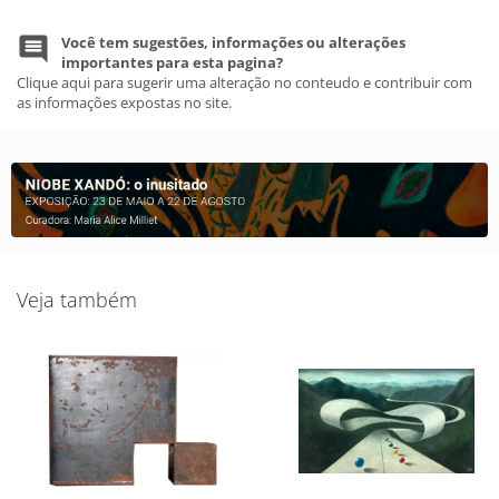
Você tem sugestões, informações ou alterações
importantes para esta pagina?
Clique aqui para sugerir uma alteração no conteudo e contribuir com
as informações expostas no site.
Veja também