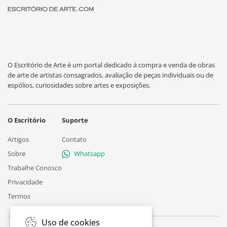
O Escritório de Arte é um portal dedicado à compra e venda de obras
de arte de artistas consagrados, avaliação de peças individuais ou de
espólios, curiosidades sobre artes e exposições.
O Escritório
Suporte
Artigos
Contato
Sobre
Whatsapp
Trabalhe Conosco
Privacidade
Termos
Uso de cookies