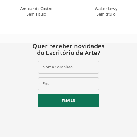
Amilcar de Castro
Walter Lewy
Sem Título
Sem título
Quer receber novidades
do Escritório de Arte?
Nome Completo
Email
ENVIAR