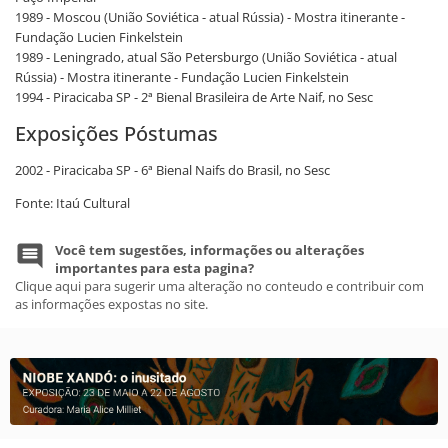
1989 - Moscou (União Soviética - atual Rússia) - Mostra itinerante -
Fundação Lucien Finkelstein
1989 - Leningrado, atual São Petersburgo (União Soviética - atual
Rússia) - Mostra itinerante - Fundação Lucien Finkelstein
1994 - Piracicaba SP - 2ª Bienal Brasileira de Arte Naif, no Sesc
Exposições Póstumas
2002 - Piracicaba SP - 6ª Bienal Naifs do Brasil, no Sesc
Fonte: Itaú Cultural
Você tem sugestões, informações ou alterações
importantes para esta pagina?
Clique aqui para sugerir uma alteração no conteudo e contribuir com
as informações expostas no site.