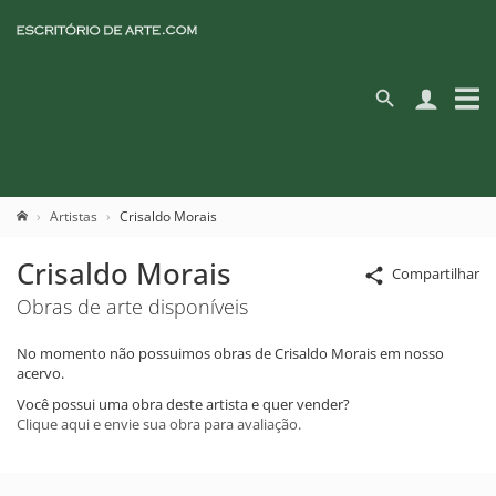
Artistas
Crisaldo Morais
Crisaldo Morais
Compartilhar
Obras de arte disponíveis
No momento não possuimos obras de Crisaldo Morais em nosso
acervo.
Você possui uma obra deste artista e quer vender?
Clique aqui e envie sua obra para avaliação.