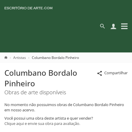
Artistas
Columbano Bordalo Pinheiro
Columbano Bordalo
Compartilhar
Pinheiro
Obras de arte disponíveis
No momento não possuimos obras de Columbano Bordalo Pinheiro
em nosso acervo.
Você possui uma obra deste artista e quer vender?
Clique aqui e envie sua obra para avaliação.