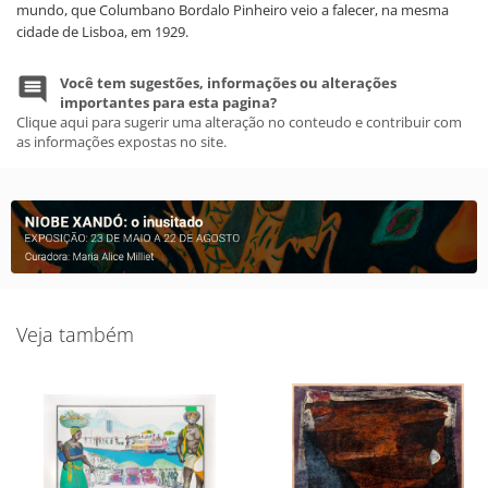
mundo, que Columbano Bordalo Pinheiro veio a falecer, na mesma
cidade de Lisboa, em 1929.
Você tem sugestões, informações ou alterações
importantes para esta pagina?
Clique aqui para sugerir uma alteração no conteudo e contribuir com
as informações expostas no site.
Veja também