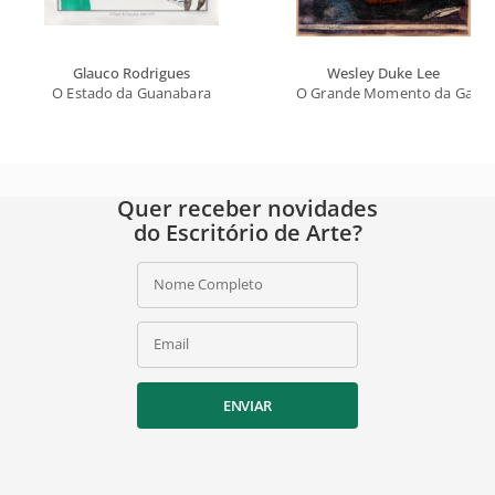
Glauco Rodrigues
Wesley Duke Lee
O Estado da Guanabara
O Grande Momento da Galin
Quer receber novidades
do Escritório de Arte?
Nome Completo
Email
ENVIAR