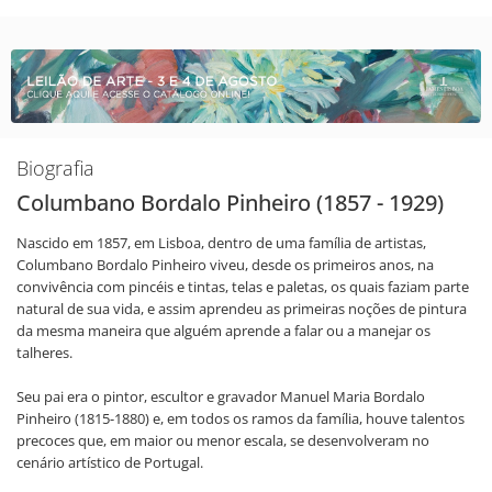
Biografia
Columbano Bordalo Pinheiro (1857 - 1929)
Nascido em 1857, em Lisboa, dentro de uma família de artistas,
Columbano Bordalo Pinheiro viveu, desde os primeiros anos, na
convivência com pincéis e tintas, telas e paletas, os quais faziam parte
natural de sua vida, e assim aprendeu as primeiras noções de pintura
da mesma maneira que alguém aprende a falar ou a manejar os
talheres.
Seu pai era o pintor, escultor e gravador Manuel Maria Bordalo
Pinheiro (1815-1880) e, em todos os ramos da família, houve talentos
precoces que, em maior ou menor escala, se desenvolveram no
cenário artístico de Portugal.