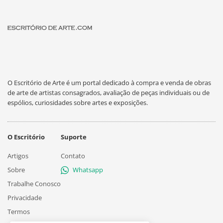
O Escritório de Arte é um portal dedicado à compra e venda de obras
de arte de artistas consagrados, avaliação de peças individuais ou de
espólios, curiosidades sobre artes e exposições.
O Escritório
Suporte
Artigos
Contato
Sobre
Whatsapp
Trabalhe Conosco
Privacidade
Termos