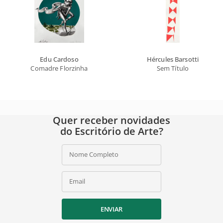
Edu Cardoso
Hércules Barsotti
Comadre Florzinha
Sem Título
Quer receber novidades
do Escritório de Arte?
Nome Completo
Email
ENVIAR