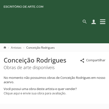
Artistas
Conceição Rodrigues
Conceição Rodrigues
Compartilhar
Obras de arte disponíveis
No momento não possuimos obras de Conceição Rodrigues em nosso
acervo.
Você possui uma obra deste artista e quer vender?
Clique aqui e envie sua obra para avaliação.