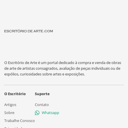
O Escritório de Arte é um portal dedicado à compra e venda de obras
de arte de artistas consagrados, avaliação de peças individuais ou de
espólios, curiosidades sobre artes e exposições.
O Escritório
Suporte
Artigos
Contato
Sobre
Whatsapp
Trabalhe Conosco