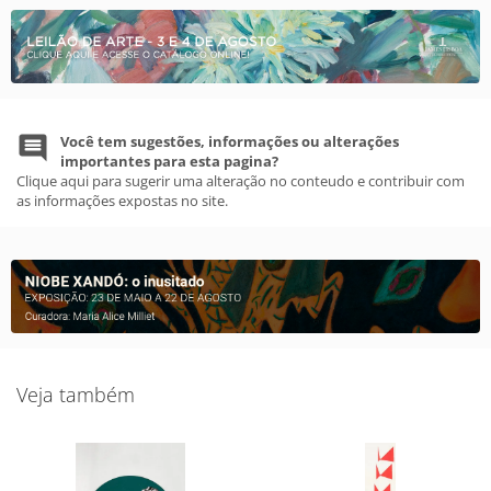
Você tem sugestões, informações ou alterações
importantes para esta pagina?
Clique aqui para sugerir uma alteração no conteudo e contribuir com
as informações expostas no site.
Veja também