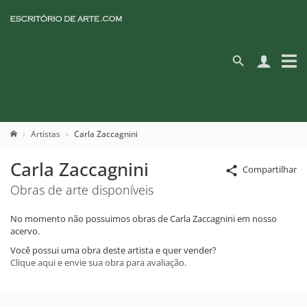
Artistas
Carla Zaccagnini
Carla Zaccagnini
Compartilhar
Obras de arte disponíveis
No momento não possuimos obras de Carla Zaccagnini em nosso
acervo.
Você possui uma obra deste artista e quer vender?
Clique aqui e envie sua obra para avaliação.