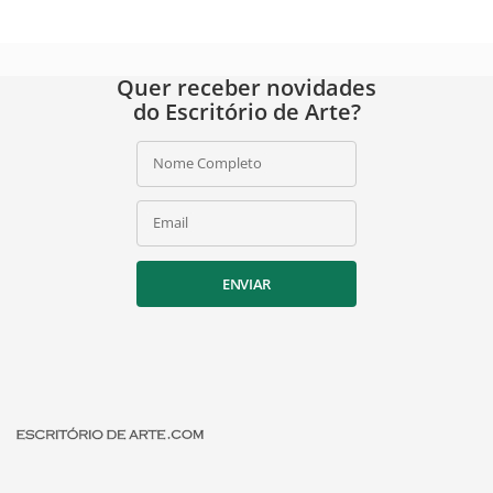
Quer receber novidades
do Escritório de Arte?
Nome Completo
Email
ENVIAR