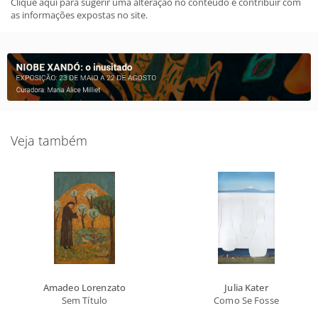
Clique aqui para sugerir uma alteração no conteudo e contribuir com
as informações expostas no site.
Veja também
Amadeo Lorenzato
Julia Kater
Sem Título
Como Se Fosse