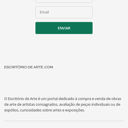
Email
ENVIAR
O Escritório de Arte é um portal dedicado à compra e venda de obras
de arte de artistas consagrados, avaliação de peças individuais ou de
espólios, curiosidades sobre artes e exposições.