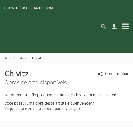
Artistas
Chivitz
Chivitz
Compartilhar
Obras de arte disponíveis
No momento não possuimos obras de Chivitz em nosso acervo.
Você possui uma obra deste artista e quer vender?
Clique aqui e envie sua obra para avaliação.