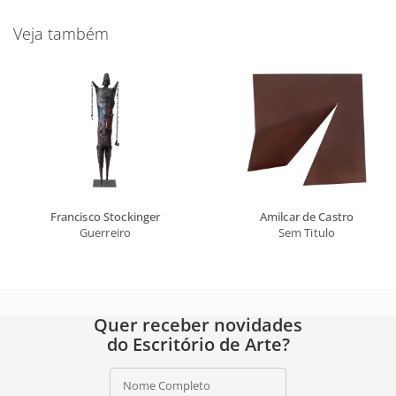
Veja também
Francisco Stockinger
Amilcar de Castro
Guerreiro
Sem Titulo
Quer receber novidades
do Escritório de Arte?
Nome Completo