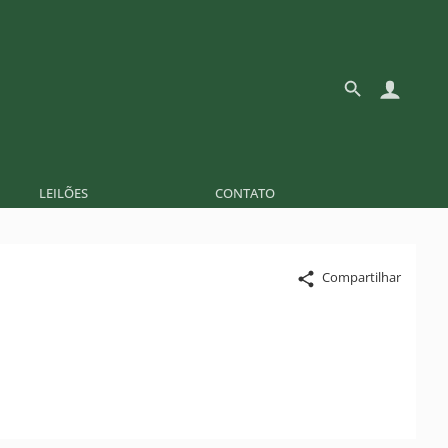
LEILÕES
CONTATO
Compartilhar