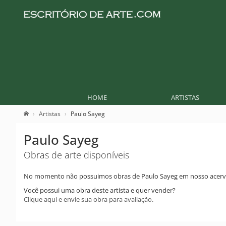
HOME
ARTISTAS
Artistas
Paulo Sayeg
Paulo Sayeg
Obras de arte disponíveis
No momento não possuimos obras de Paulo Sayeg em nosso acerv
Você possui uma obra deste artista e quer vender?
Clique aqui e envie sua obra para avaliação.