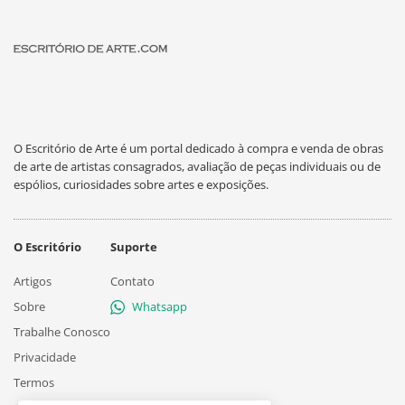
O Escritório de Arte é um portal dedicado à compra e venda de obras
de arte de artistas consagrados, avaliação de peças individuais ou de
espólios, curiosidades sobre artes e exposições.
O Escritório
Suporte
Artigos
Contato
Sobre
Whatsapp
Trabalhe Conosco
Privacidade
Termos