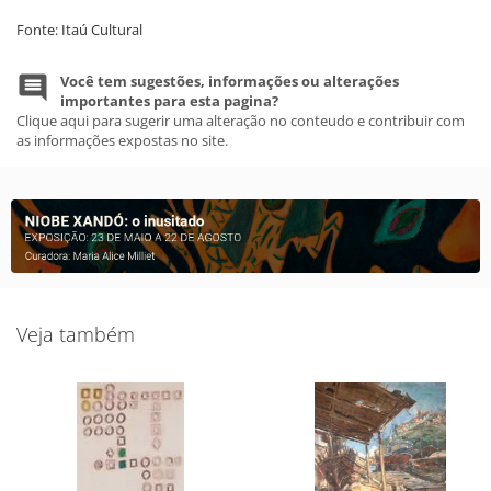
Fonte: Itaú Cultural
Você tem sugestões, informações ou alterações
importantes para esta pagina?
Clique aqui para sugerir uma alteração no conteudo e contribuir com
as informações expostas no site.
Veja também