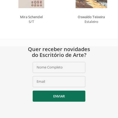
Mira Schendel
Oswaldo Teixeira
S/T
Estaleiro
Quer receber novidades
do Escritório de Arte?
Nome Completo
Email
ENVIAR