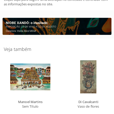
as informações expostas no site.
Veja também
Manoel Martins
Di Cavalcanti
Sem Título
Vaso de flores