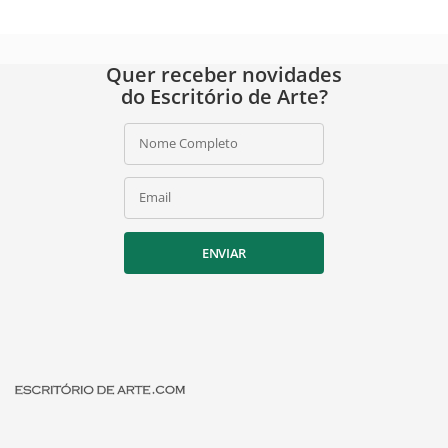
Quer receber novidades
do Escritório de Arte?
Nome Completo
Email
ENVIAR