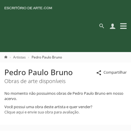
Artistas
Pedro Paulo Bruno
Pedro Paulo Bruno
Compartilhar
Obras de arte disponíveis
No momento não possuimos obras de Pedro Paulo Bruno em nosso
acervo.
Você possui uma obra deste artista e quer vender?
Clique aqui e envie sua obra para avaliação.