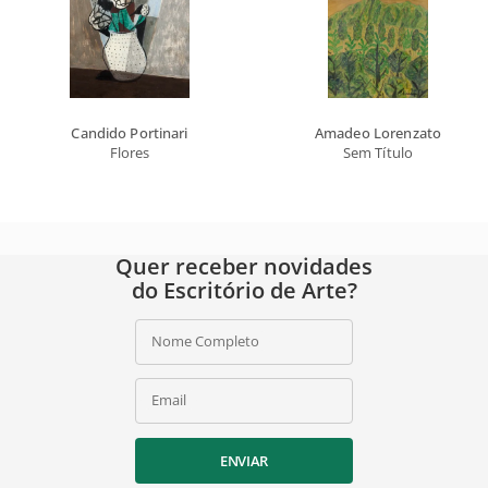
Candido Portinari
Amadeo Lorenzato
Flores
Sem Título
Quer receber novidades
do Escritório de Arte?
Nome Completo
Email
ENVIAR