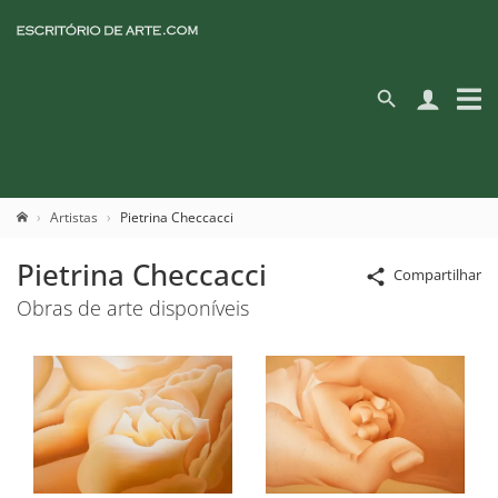
Artistas
Pietrina Checcacci
Pietrina Checcacci
Compartilhar
Obras de arte disponíveis