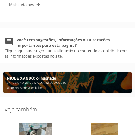
Mais detalhes
Você tem sugestões, informações ou alterações
importantes para esta pagina?
Clique aqui para sugerir uma alteração no conteudo e contribuir com
as informações expostas no site.
Veja também