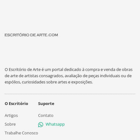
O Escritório de Arte é um portal dedicado à compra e venda de obras
de arte de artistas consagrados, avaliação de peças individuais ou de
espólios, curiosidades sobre artes e exposições.
O Escritório
Suporte
Artigos
Contato
Sobre
Whatsapp
Trabalhe Conosco