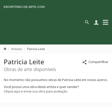
Artistas
Patricia Leite
Patricia Leite
Compartilhar
Obras de arte disponíveis
No momento não possuimos obras de Patricia Leite em nosso acervo.
Você possui uma obra deste artista e quer vender?
Clique aqui e envie sua obra para avaliação.