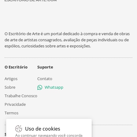
O Escritório de Arte é um portal dedicado à compra e venda de obras
de arte de artistas consagrados, avaliação de peças individuais ou de
espólios, curiosidades sobre artes e exposições.
O Escritório
Suporte
Artigos
Contato
Sobre
Whatsapp
Trabalhe Conosco
Privacidade
Termos
Uso de cookies
Siga
Ao continuar navegando você concorda