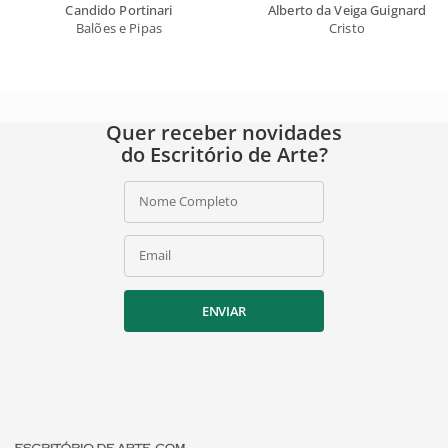
Candido Portinari
Alberto da Veiga Guignard
Balões e Pipas
Cristo
Quer receber novidades
do Escritório de Arte?
Nome Completo
Email
ENVIAR