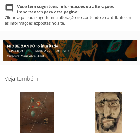
Você tem sugestões, informações ou alterações
importantes para esta pagina?
Clique aqui para sugerir uma alteração no conteudo e contribuir com
as informações expostas no site.
Veja também