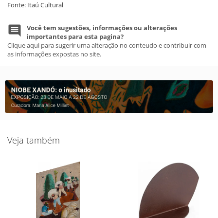
Fonte: Itaú Cultural
Você tem sugestões, informações ou alterações
importantes para esta pagina?
Clique aqui para sugerir uma alteração no conteudo e contribuir com
as informações expostas no site.
Veja também