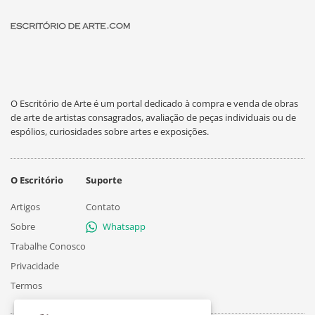
O Escritório de Arte é um portal dedicado à compra e venda de obras
de arte de artistas consagrados, avaliação de peças individuais ou de
espólios, curiosidades sobre artes e exposições.
O Escritório
Suporte
Artigos
Contato
Sobre
Whatsapp
Trabalhe Conosco
Privacidade
Termos