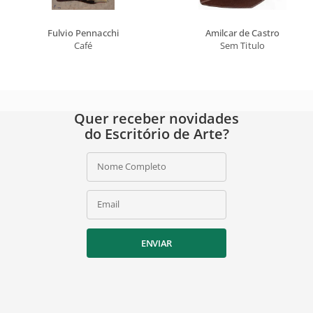
Fulvio Pennacchi
Amilcar de Castro
Café
Sem Titulo
Quer receber novidades
do Escritório de Arte?
Nome Completo
Email
ENVIAR