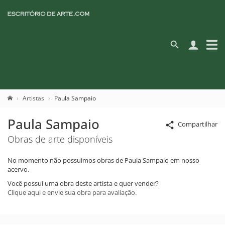
Artistas
Paula Sampaio
Paula Sampaio
Compartilhar
Obras de arte disponíveis
No momento não possuimos obras de Paula Sampaio em nosso
acervo.
Você possui uma obra deste artista e quer vender?
Clique aqui e envie sua obra para avaliação.