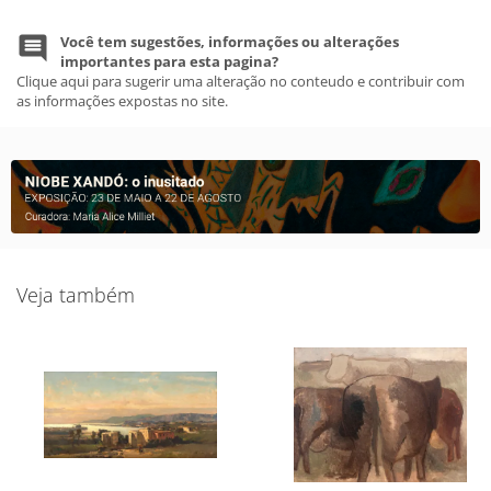
Você tem sugestões, informações ou alterações
importantes para esta pagina?
Clique aqui para sugerir uma alteração no conteudo e contribuir com
as informações expostas no site.
Veja também