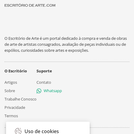
O Escritório de Arte é um portal dedicado à compra e venda de obras
de arte de artistas consagrados, avaliação de peças individuais ou de
espólios, curiosidades sobre artes e exposições.
O Escritório
Suporte
Artigos
Contato
Sobre
Whatsapp
Trabalhe Conosco
Privacidade
Termos
Uso de cookies