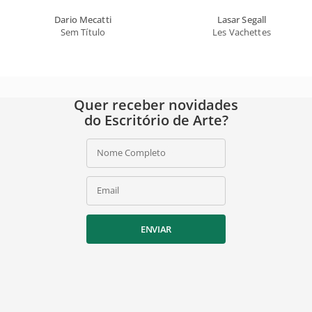
Dario Mecatti
Lasar Segall
Sem Título
Les Vachettes
Quer receber novidades
do Escritório de Arte?
Nome Completo
Email
ENVIAR