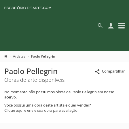
Artistas
Paolo Pellegrin
Paolo Pellegrin
Compartilhar
Obras de arte disponíveis
No momento não possuimos obras de Paolo Pellegrin em nosso
acervo.
Você possui uma obra deste artista e quer vender?
Clique aqui e envie sua obra para avaliação.