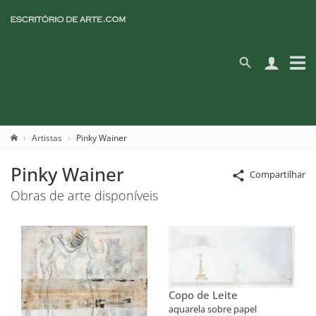
Artistas
Pinky Wainer
Pinky Wainer
Compartilhar
Obras de arte disponíveis
Copo de Leite
aquarela sobre papel