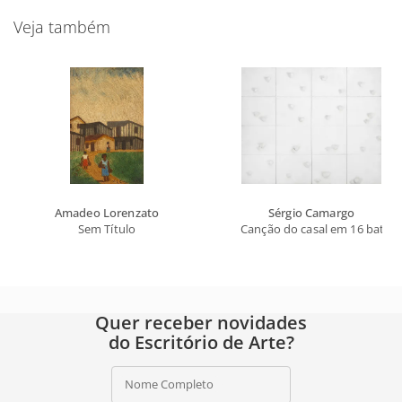
Veja também
Amadeo Lorenzato
Sérgio Camargo
Sem Título
Canção do casal em 16 batida
Quer receber novidades
do Escritório de Arte?
Nome Completo