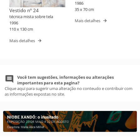
1986
35 x 70 cm
Vestido nº 24
técnica mista sobre tela
Mais detalhes
1996
110 x 130 cm
Mais detalhes
Você tem sugestões, informações ou alterações
importantes para esta pagina?
Clique aqui para sugerir uma alteração no conteudo e contribuir com
as informações expostas no site.