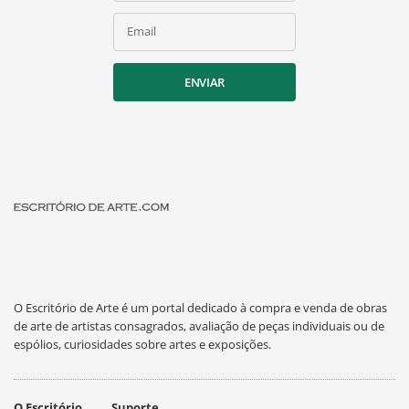
Email
ENVIAR
O Escritório de Arte é um portal dedicado à compra e venda de obras
de arte de artistas consagrados, avaliação de peças individuais ou de
espólios, curiosidades sobre artes e exposições.
O Escritório
Suporte