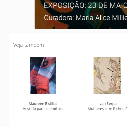
Veja também
Maureen Bisilliat
Ivan Serpa
Vestido para cerimônia
Mulheres com Bichos 