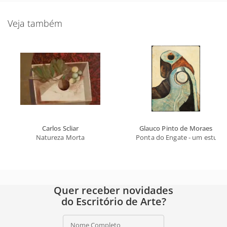
Veja também
Carlos Scliar
Glauco Pinto de Moraes
Natureza Morta
Ponta do Engate - um estudo 
Quer receber novidades
do Escritório de Arte?
Nome Completo