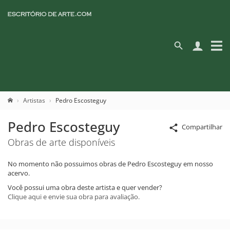
Artistas
Pedro Escosteguy
Pedro Escosteguy
Compartilhar
Obras de arte disponíveis
No momento não possuimos obras de Pedro Escosteguy em nosso
acervo.
Você possui uma obra deste artista e quer vender?
Clique aqui e envie sua obra para avaliação.