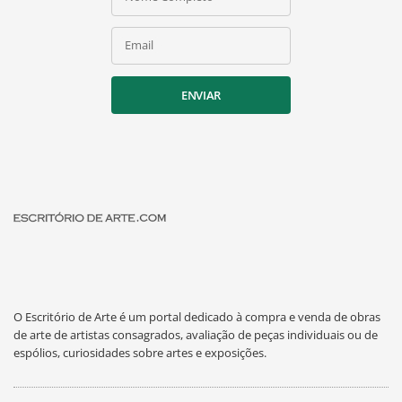
Email
ENVIAR
O Escritório de Arte é um portal dedicado à compra e venda de obras
de arte de artistas consagrados, avaliação de peças individuais ou de
espólios, curiosidades sobre artes e exposições.