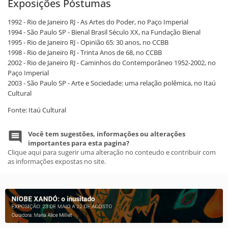
Exposições Póstumas
1992 - Rio de Janeiro RJ - As Artes do Poder, no Paço Imperial
1994 - São Paulo SP - Bienal Brasil Século XX, na Fundação Bienal
1995 - Rio de Janeiro RJ - Opinião 65: 30 anos, no CCBB
1998 - Rio de Janeiro RJ - Trinta Anos de 68, no CCBB
2002 - Rio de Janeiro RJ - Caminhos do Contemporâneo 1952-2002, no
Paço Imperial
2003 - São Paulo SP - Arte e Sociedade: uma relação polêmica, no Itaú
Cultural
Fonte: Itaú Cultural
Você tem sugestões, informações ou alterações
importantes para esta pagina?
Clique aqui para sugerir uma alteração no conteudo e contribuir com
as informações expostas no site.