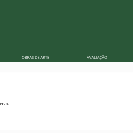
OBRAS DE ARTE
AVALIAÇÃO
ervo.