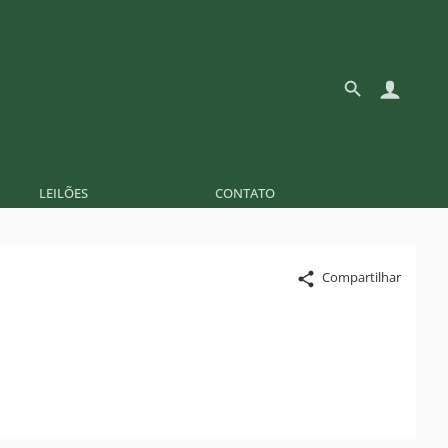
LEILÕES
CONTATO
Compartilhar