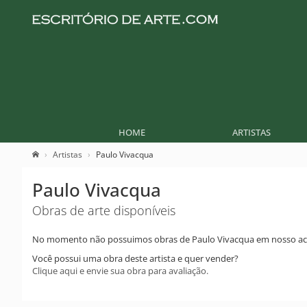
HOME
ARTISTAS
Artistas
Paulo Vivacqua
Paulo Vivacqua
Obras de arte disponíveis
No momento não possuimos obras de Paulo Vivacqua em nosso ac
Você possui uma obra deste artista e quer vender?
Clique aqui e envie sua obra para avaliação.