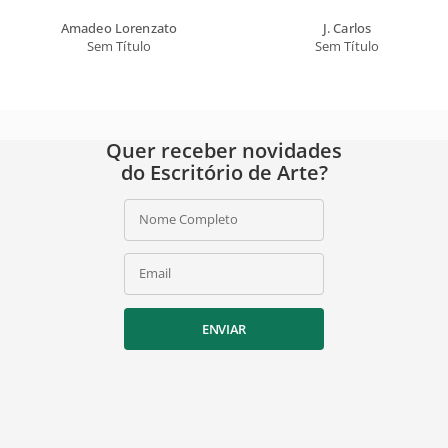
Amadeo Lorenzato
J. Carlos
Sem Título
Sem Título
Quer receber novidades
do Escritório de Arte?
Nome Completo
Email
ENVIAR