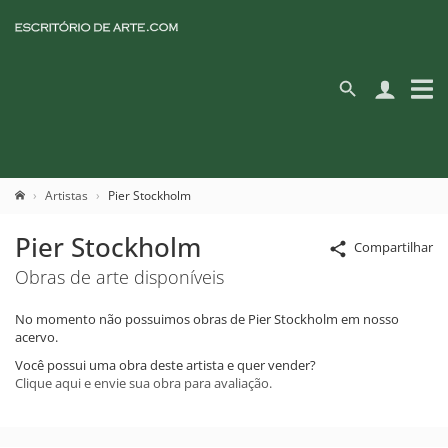
Artistas
Pier Stockholm
Pier Stockholm
Compartilhar
Obras de arte disponíveis
No momento não possuimos obras de Pier Stockholm em nosso
acervo.
Você possui uma obra deste artista e quer vender?
Clique aqui e envie sua obra para avaliação.