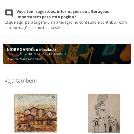
Você tem sugestões, informações ou alterações
importantes para esta pagina?
Clique aqui para sugerir uma alteração no conteudo e contribuir com
as informações expostas no site.
Veja também