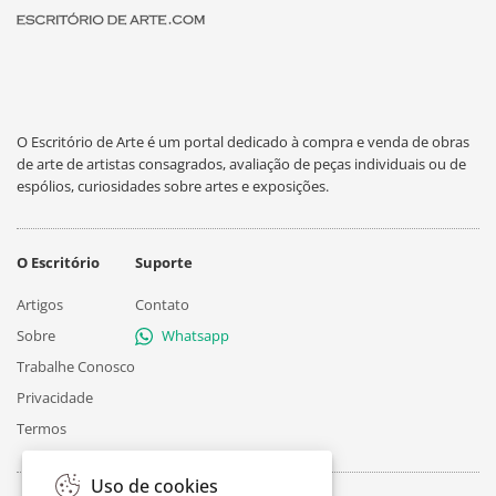
O Escritório de Arte é um portal dedicado à compra e venda de obras
de arte de artistas consagrados, avaliação de peças individuais ou de
espólios, curiosidades sobre artes e exposições.
O Escritório
Suporte
Artigos
Contato
Sobre
Whatsapp
Trabalhe Conosco
Privacidade
Termos
Uso de cookies