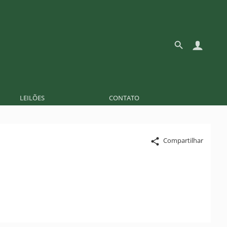
LEILÕES
CONTATO
Compartilhar