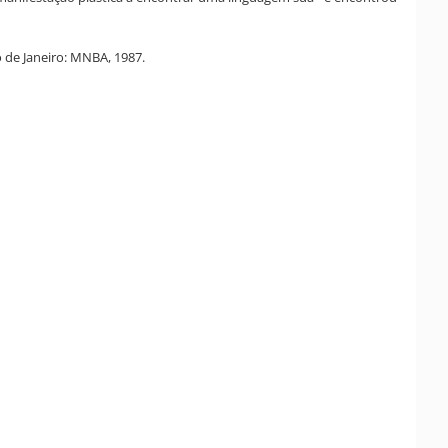
 de Janeiro: MNBA, 1987.