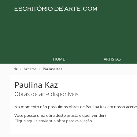
HOME
ARTISTAS
Artistas
Paulina Kaz
Paulina Kaz
Obras de arte disponíveis
No momento não possuimos obras de Paulina Kaz em nosso acerv
Você possui uma obra deste artista e quer vender?
Clique aqui e envie sua obra para avaliação.