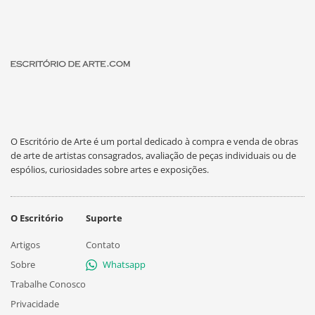
O Escritório de Arte é um portal dedicado à compra e venda de obras
de arte de artistas consagrados, avaliação de peças individuais ou de
espólios, curiosidades sobre artes e exposições.
O Escritório
Suporte
Artigos
Contato
Sobre
Whatsapp
Trabalhe Conosco
Privacidade