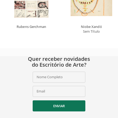
Rubens Gerchman
Niobe Xandó
Sem Título
Quer receber novidades
do Escritório de Arte?
Nome Completo
Email
ENVIAR