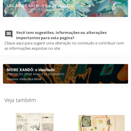
Você tem sugestões, informações ou alterações
importantes para esta pagina?
Clique aqui para sugerir uma alteração no conteudo e contribuir com
as informações expostas no site.
Veja também