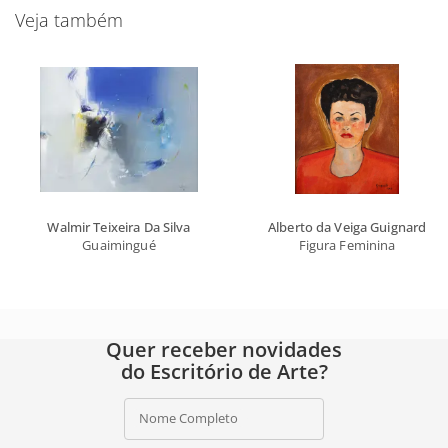
Veja também
Walmir Teixeira Da Silva
Alberto da Veiga Guignard
Guaimingué
Figura Feminina
Quer receber novidades
do Escritório de Arte?
Nome Completo