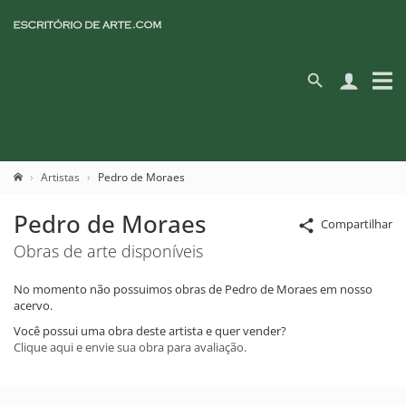
Artistas
Pedro de Moraes
Pedro de Moraes
Compartilhar
Obras de arte disponíveis
No momento não possuimos obras de Pedro de Moraes em nosso
acervo.
Você possui uma obra deste artista e quer vender?
Clique aqui e envie sua obra para avaliação.