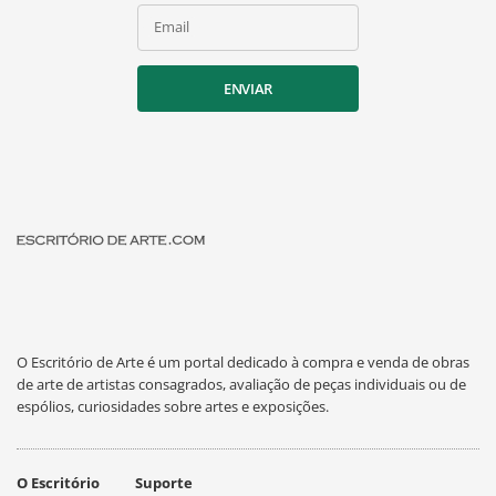
Email
ENVIAR
O Escritório de Arte é um portal dedicado à compra e venda de obras
de arte de artistas consagrados, avaliação de peças individuais ou de
espólios, curiosidades sobre artes e exposições.
O Escritório
Suporte