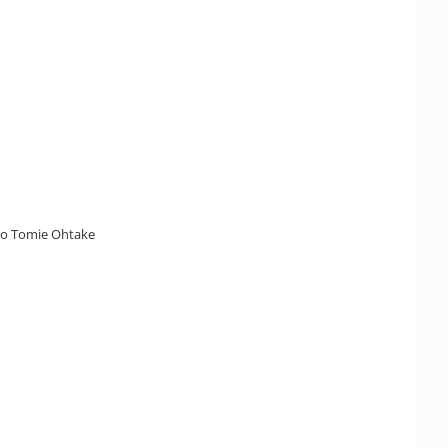
uto Tomie Ohtake