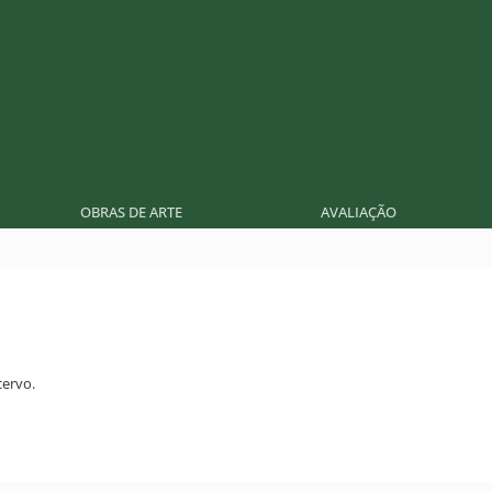
OBRAS DE ARTE
AVALIAÇÃO
ervo.