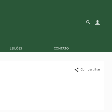
LEILÕES
CONTATO
Compartilhar