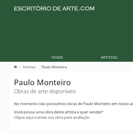
HOME
ARTISTAS
Artistas
Paulo Monteiro
Paulo Monteiro
Obras de arte disponíveis
No momento não possuimos obras de Paulo Monteiro em nosso ac
Você possui uma obra deste artista e quer vender?
Clique aqui e envie sua obra para avaliação.