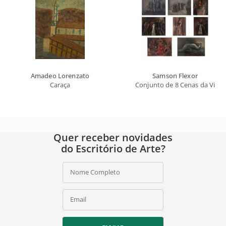
Amadeo Lorenzato
Samson Flexor
Caraça
Conjunto de 8 Cenas da Via S
Quer receber novidades
do Escritório de Arte?
Nome Completo
Email