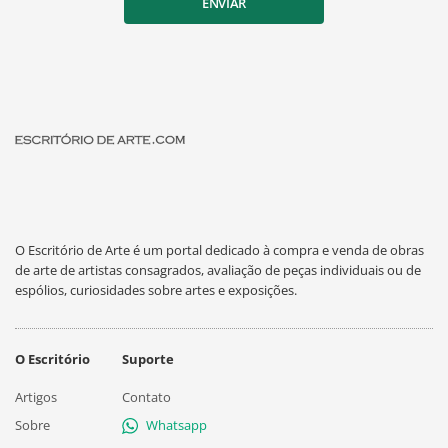
ENVIAR
O Escritório de Arte é um portal dedicado à compra e venda de obras
de arte de artistas consagrados, avaliação de peças individuais ou de
espólios, curiosidades sobre artes e exposições.
O Escritório
Suporte
Artigos
Contato
Sobre
Whatsapp