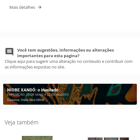
Mais detalhes
Você tem sugestões, informações ou alterações
importantes para esta pagina?
Clique aqui para sugerir uma alteração no conteudo e contribuir com
as informações expostas no site.
Veja também