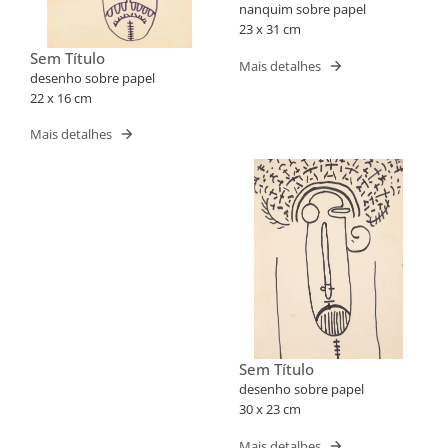
nanquim sobre papel
23 x 31 cm
Sem Título
Mais detalhes
desenho sobre papel
22 x 16 cm
Mais detalhes
Sem Título
desenho sobre papel
30 x 23 cm
Mais detalhes