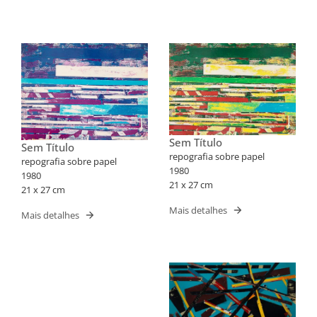
Sem Título
Sem Título
repografia sobre papel
repografia sobre papel
1980
1980
21 x 27 cm
21 x 27 cm
Mais detalhes
Mais detalhes