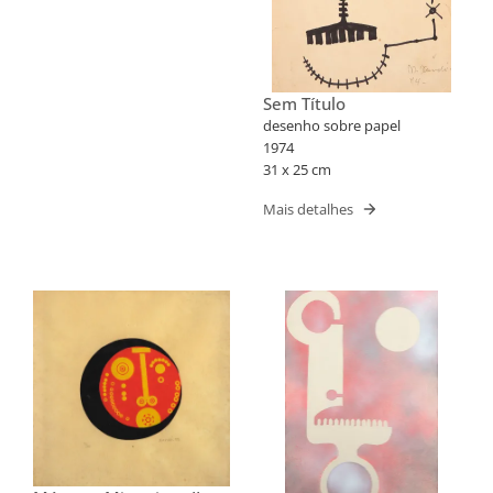
Sem Título
desenho sobre papel
1974
31 x 25 cm
Mais detalhes