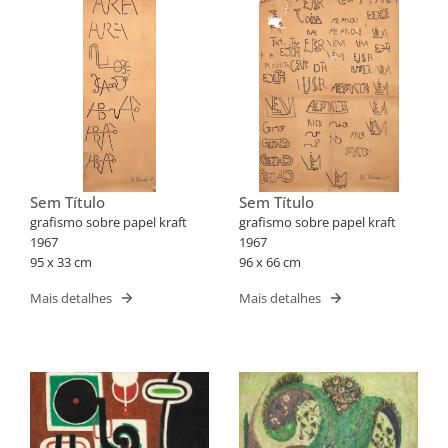
Sem Título
Sem Título
grafismo sobre papel kraft
grafismo sobre papel kraft
1967
1967
95 x 33 cm
96 x 66 cm
Mais detalhes
Mais detalhes