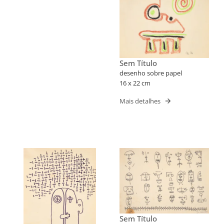
Sem Título
desenho sobre papel
16 x 22 cm
Mais detalhes
Sem Título