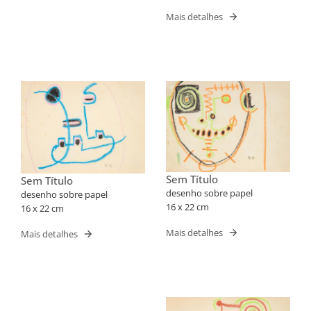
Mais detalhes
Sem Título
Sem Título
desenho sobre papel
desenho sobre papel
16 x 22 cm
16 x 22 cm
Mais detalhes
Mais detalhes