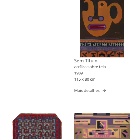
Sem Título
acrílica sobre tela
1989
115 x 80 cm
Mais detalhes