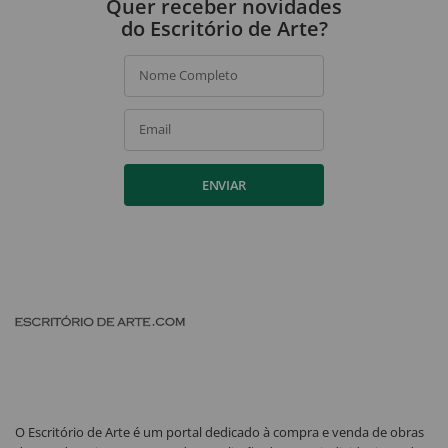
Quer receber novidades
do Escritório de Arte?
Nome Completo
Email
ENVIAR
O Escritório de Arte é um portal dedicado à compra e venda de obras