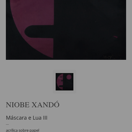
NIOBE XANDÓ
Máscara e Lua III
acrílica sobre papel