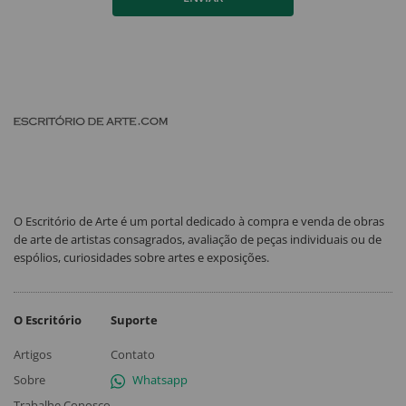
O Escritório de Arte é um portal dedicado à compra e venda de obras
de arte de artistas consagrados, avaliação de peças individuais ou de
espólios, curiosidades sobre artes e exposições.
O Escritório
Suporte
Artigos
Contato
Sobre
Whatsapp
Trabalhe Conosco