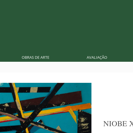
OBRAS DE ARTE
AVALIAÇÃO
NIOBE 