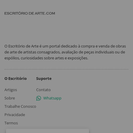
O Escritório de Arte é um portal dedicado à compra e venda de obras
de arte de artistas consagrados, avaliação de peças individuais ou de
espólios, curiosidades sobre artes e exposições.
O Escritório
Suporte
Artigos
Contato
Sobre
Whatsapp
Trabalhe Conosco
Privacidade
Termos