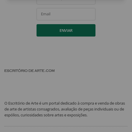
Email
ENVIAR
O Escritório de Arte é um portal dedicado à compra e venda de obras
de arte de artistas consagrados, avaliação de peças individuais ou de
espólios, curiosidades sobre artes e exposições.