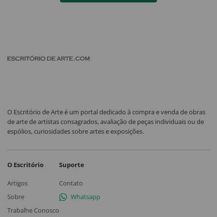
O Escritório de Arte é um portal dedicado à compra e venda de obras
de arte de artistas consagrados, avaliação de peças individuais ou de
espólios, curiosidades sobre artes e exposições.
O Escritório
Suporte
Artigos
Contato
Sobre
Whatsapp
Trabalhe Conosco