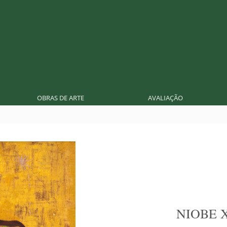
OBRAS DE ARTE
AVALIAÇÃO
NIOBE 