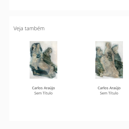
Veja também
Carlos Araújo
Carlos Araújo
Sem Título
Sem Título