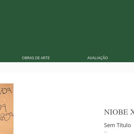
OBRAS DE ARTE
AVALIAÇÃO
NIOBE 
Sem Título