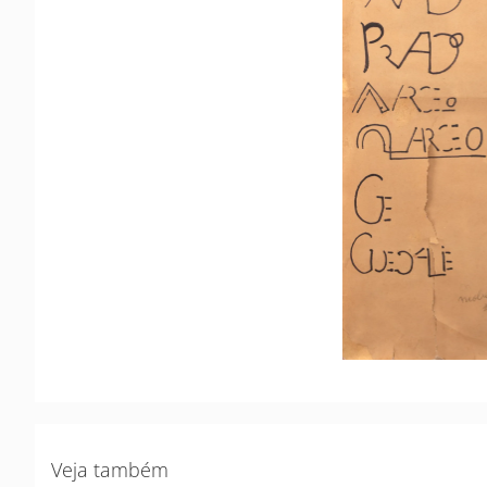
Veja também