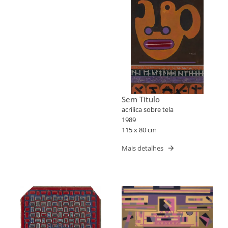
Sem Título
acrílica sobre tela
1989
115 x 80 cm
Mais detalhes