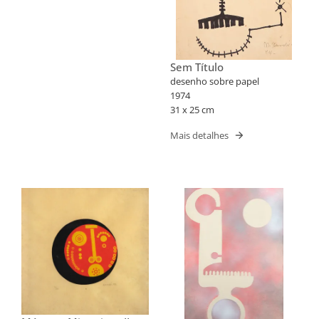
Sem Título
desenho sobre papel
1974
31 x 25 cm
Mais detalhes