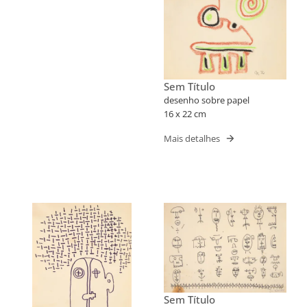
Sem Título
desenho sobre papel
16 x 22 cm
Mais detalhes
Sem Título