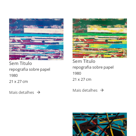
Sem Título
Sem Título
repografia sobre papel
repografia sobre papel
1980
1980
21 x 27 cm
21 x 27 cm
Mais detalhes
Mais detalhes