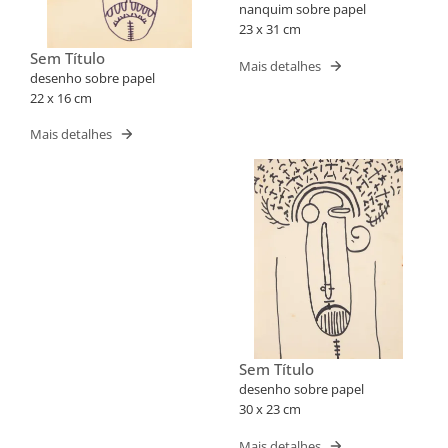
nanquim sobre papel
23 x 31 cm
Sem Título
Mais detalhes
desenho sobre papel
22 x 16 cm
Mais detalhes
Sem Título
desenho sobre papel
30 x 23 cm
Mais detalhes