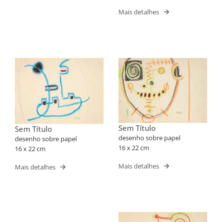
Mais detalhes
Sem Título
Sem Título
desenho sobre papel
desenho sobre papel
16 x 22 cm
16 x 22 cm
Mais detalhes
Mais detalhes