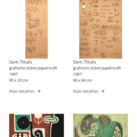
Sem Título
Sem Título
grafismo sobre papel kraft
grafismo sobre papel kraft
1967
1967
95 x 33 cm
96 x 66 cm
Mais detalhes
Mais detalhes