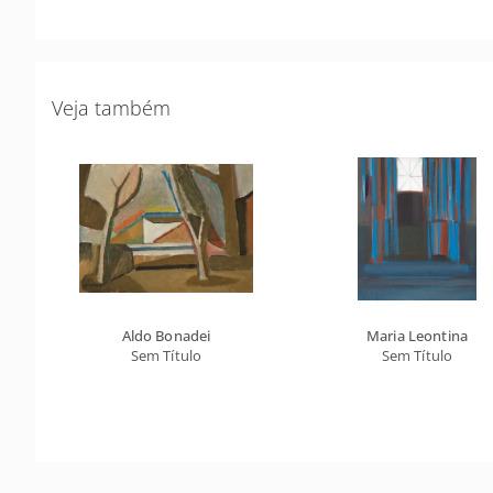
Veja também
Aldo Bonadei
Maria Leontina
Sem Título
Sem Título