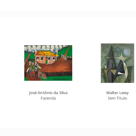
José Antônio da Silva
Walter Lewy
Fazenda
Sem Título