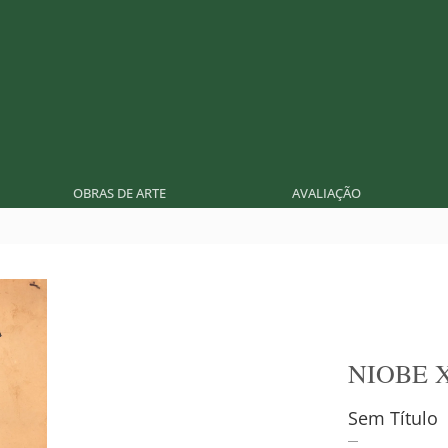
OBRAS DE ARTE
AVALIAÇÃO
NIOBE 
Sem Título