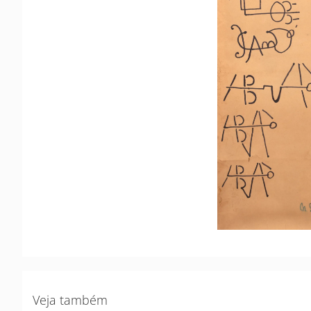
Veja também